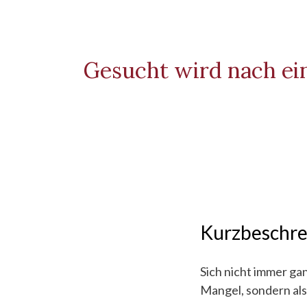
Gesucht wird nach ein
Kurzbeschr
Sich nicht immer gan
Mangel, sondern als