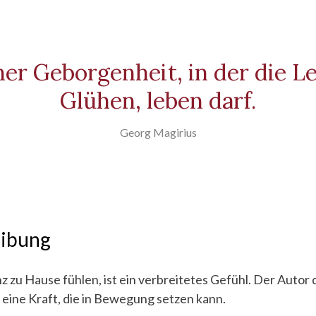
er Geborgenheit, in der die Le
Glühen, leben darf.
Georg Magirius
eibung
z zu Hause fühlen, ist ein verbreitetes Gefühl. Der Autor d
 eine Kraft, die in Bewegung setzen kann.