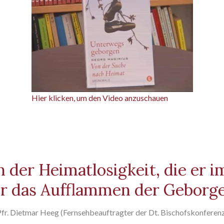
Hier klicken, um den Video anzuschauen
 der Heimatlosigkeit, die er i
r das Aufflammen der Geborge
fr. Dietmar Heeg (Fernsehbeauftragter der Dt. Bischofskonferen