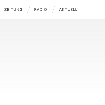
ZEITUNG
RADIO
AKTUELL