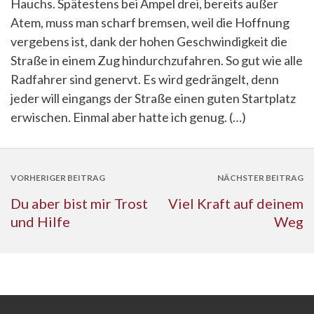
Hauchs. Spätestens bei Ampel drei, bereits außer
Atem, muss man scharf bremsen, weil die Hoffnung
vergebens ist, dank der hohen Geschwindigkeit die
Straße in einem Zug hindurchzufahren. So gut wie alle
Radfahrer sind genervt. Es wird gedrängelt, denn
jeder will eingangs der Straße einen guten Startplatz
erwischen. Einmal aber hatte ich genug. (…)
VORHERIGER BEITRAG
NÄCHSTER BEITRAG
Du aber bist mir Trost
Viel Kraft auf deinem
und Hilfe
Weg