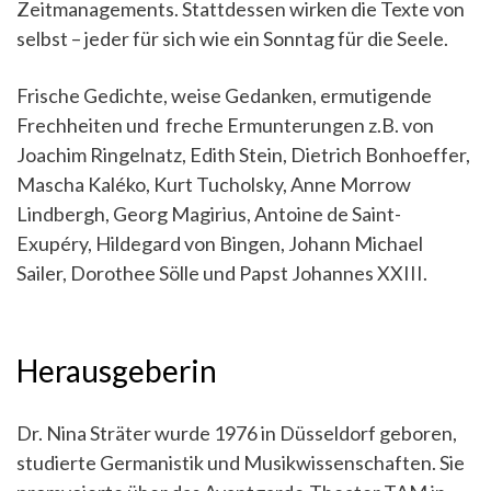
Zeitmanagements. Stattdessen wirken die Texte von
selbst – jeder für sich wie ein Sonntag für die Seele.
Frische Gedichte, weise Gedanken, ermutigende
Frechheiten und freche Ermunterungen z.B. von
Joachim Ringelnatz, Edith Stein, Dietrich Bonhoeffer,
Mascha Kaléko, Kurt Tucholsky, Anne Morrow
Lindbergh, Georg Magirius, Antoine de Saint-
Exupéry, Hildegard von Bingen, Johann Michael
Sailer, Dorothee Sölle und Papst Johannes XXIII.
Herausgeberin
Dr. Nina Sträter wurde 1976 in Düsseldorf geboren,
studierte Germanistik und Musikwissenschaften. Sie