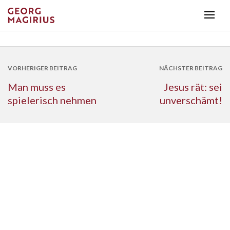
VORHERIGER BEITRAG
NÄCHSTER BEITRAG
Man muss es
Jesus rät: sei
spielerisch nehmen
unverschämt!