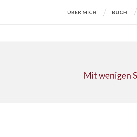
ÜBER MICH
BUCH
Mit wenigen S