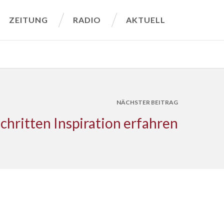
ZEITUNG
RADIO
AKTUELL
NÄCHSTER BEITRAG
chritten Inspiration erfahren