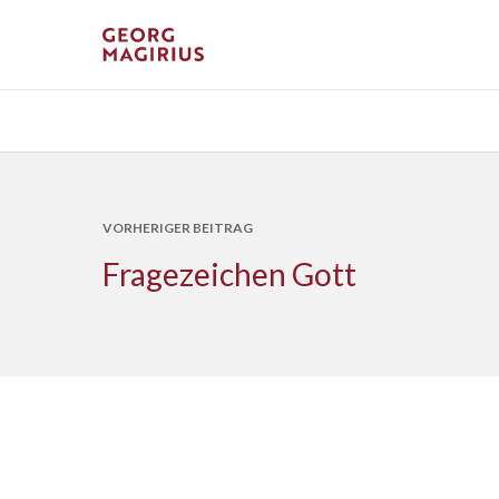
VORHERIGER BEITRAG
Fragezeichen Gott