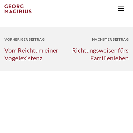
VORHERIGER BEITRAG
NÄCHSTER BEITRAG
Vom Reichtum einer
Richtungsweiser fürs
Vogelexistenz
Familienleben