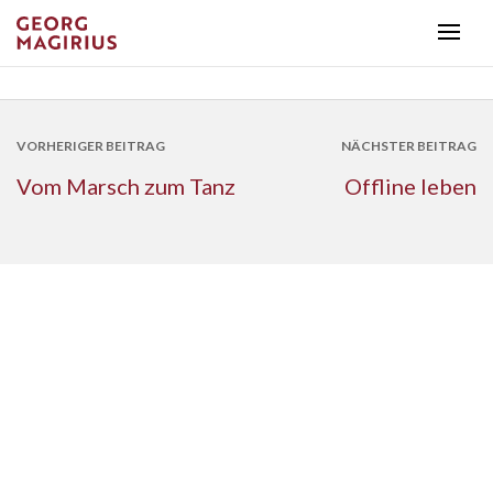
VORHERIGER BEITRAG
NÄCHSTER BEITRAG
Vom Marsch zum Tanz
Offline leben