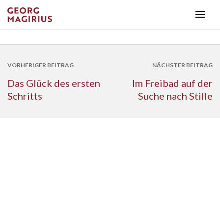
VORHERIGER BEITRAG
NÄCHSTER BEITRAG
Das Glück des ersten
Im Freibad auf der
Schritts
Suche nach Stille