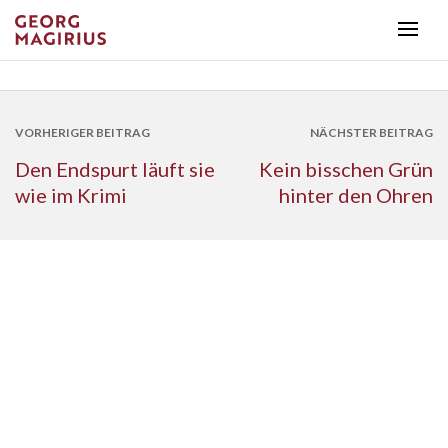
VORHERIGER BEITRAG
NÄCHSTER BEITRAG
Den Endspurt läuft sie
Kein bisschen Grün
wie im Krimi
hinter den Ohren