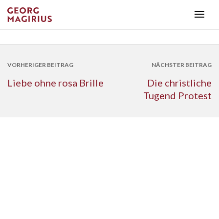
VORHERIGER BEITRAG
NÄCHSTER BEITRAG
Liebe ohne rosa Brille
Die christliche
Tugend Protest