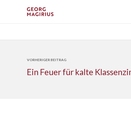
VORHERIGER BEITRAG
Ein Feuer für kalte Klassen