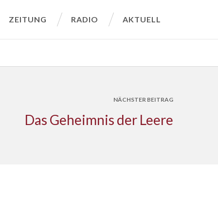
ZEITUNG
RADIO
AKTUELL
NÄCHSTER BEITRAG
Das Geheimnis der Leere