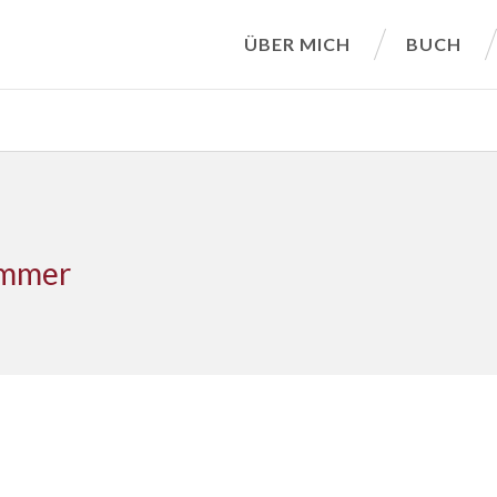
ÜBER MICH
BUCH
zimmer