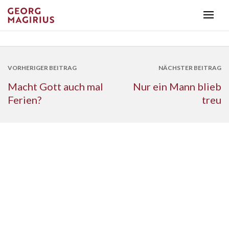
VORHERIGER BEITRAG
NÄCHSTER BEITRAG
Macht Gott auch mal
Nur ein Mann blieb
Ferien?
treu