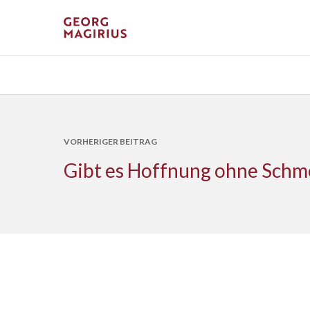
VORHERIGER BEITRAG
Gibt es Hoffnung ohne Schm