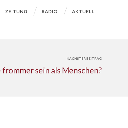
ZEITUNG
RADIO
AKTUELL
NÄCHSTER BEITRAG
 frommer sein als Menschen?