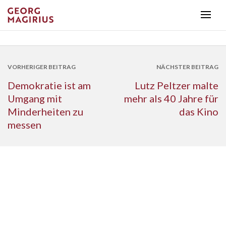
VORHERIGER BEITRAG
NÄCHSTER BEITRAG
Demokratie ist am
Lutz Peltzer malte
Umgang mit
mehr als 40 Jahre für
Minderheiten zu
das Kino
messen