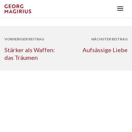
VORHERIGER BEITRAG
NÄCHSTER BEITRAG
Stärker als Waffen:
Aufsässige Liebe
das Träumen