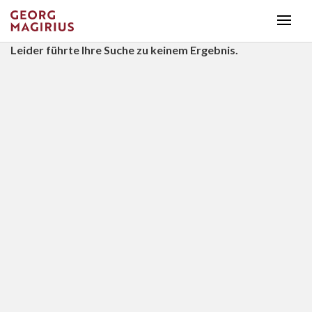
Leider führte Ihre Suche zu keinem Ergebnis.