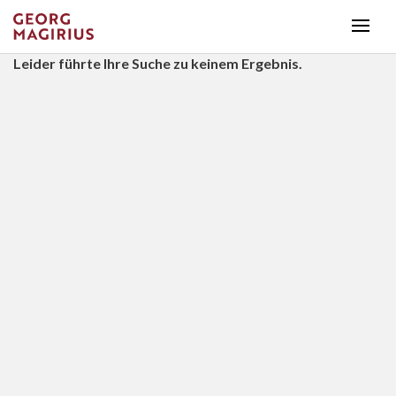
Leider führte Ihre Suche zu keinem Ergebnis.