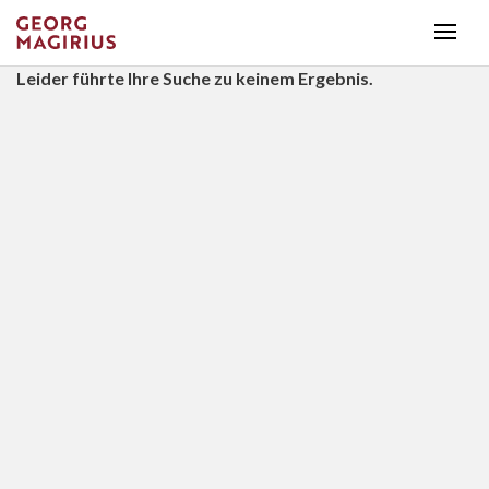
Leider führte Ihre Suche zu keinem Ergebnis.