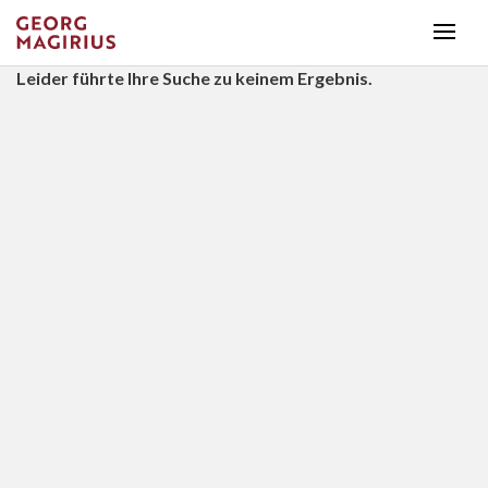
Leider führte Ihre Suche zu keinem Ergebnis.