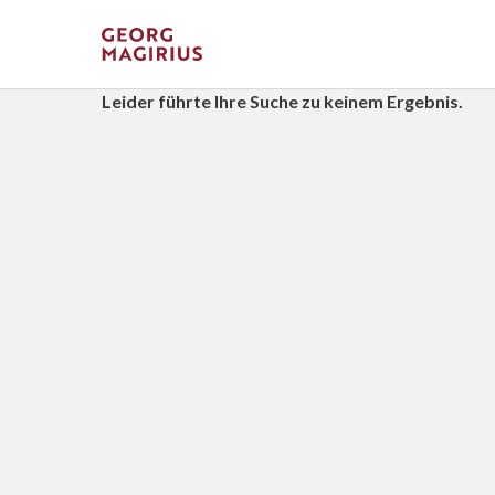
Leider führte Ihre Suche zu keinem Ergebnis.