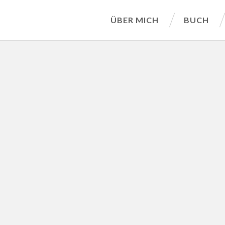
ÜBER MICH
BUCH