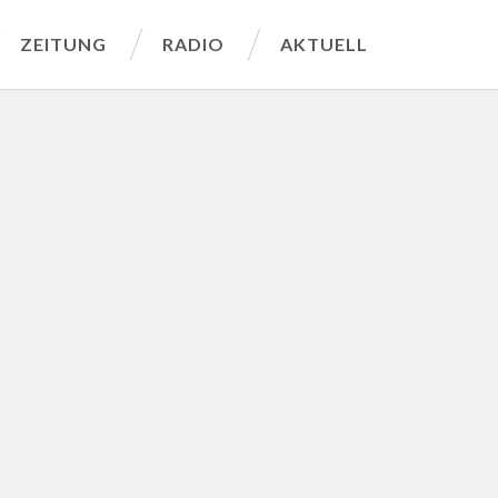
ZEITUNG
RADIO
AKTUELL