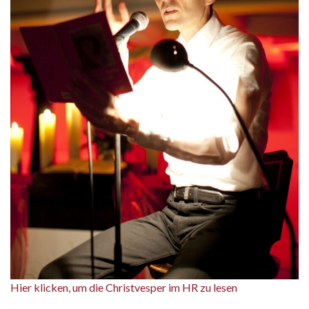
Hier klicken, um die Christvesper im HR zu lesen