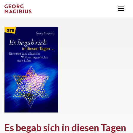
Es begab sich in diesen Tagen