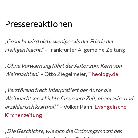
Pressereaktionen
„Gesucht wird nicht weniger als der Friede der
Heiligen Nacht.“
– Frankfurter Allgemeine Zeitung
„
Ohne Vorwarnung führt der Autor zum Kern von
Weihnachten
.“ – Otto Ziegelmeier,
Theology.de
„
Verstörend frech interpretiert der Autor die
Weihnachtsgeschichte für unsere Zeit, phantasie- und
erzählerisch kraftvoll.
“ – Volker Rahn,
Evangelische
Kirchenzeitung
„
Die Geschichte, wie sich die Ordnungsmacht des