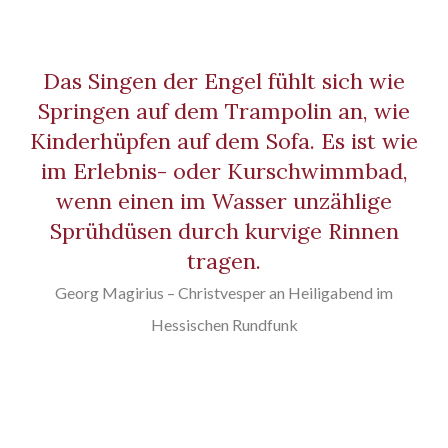
Das Singen der Engel fühlt sich wie
Springen auf dem Trampolin an, wie
Kinderhüpfen auf dem Sofa. Es ist wie
im Erlebnis- oder Kurschwimmbad,
wenn einen im Wasser unzählige
Sprühdüsen durch kurvige Rinnen
tragen.
Georg Magirius – Christvesper an Heiligabend im
Hessischen Rundfunk