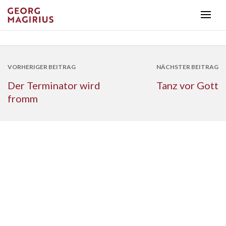
VORHERIGER BEITRAG
NÄCHSTER BEITRAG
Der Terminator wird
Tanz vor Gott
fromm