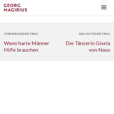
VORHERIGER BEITRAG
NÄCHSTER BEITRAG
Wenn harte Männer
Die Tänzerin Gisela
Hilfe brauchen
von Naso