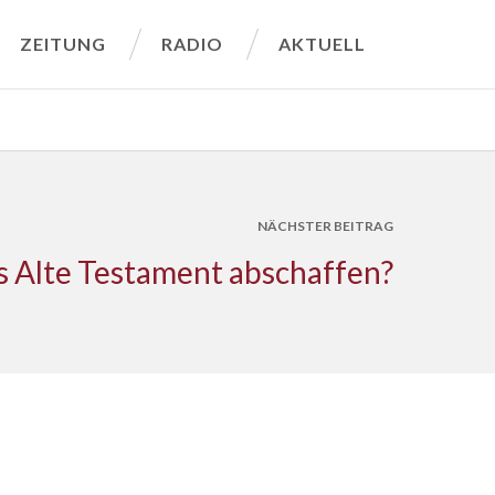
ZEITUNG
RADIO
AKTUELL
NÄCHSTER BEITRAG
s Alte Testament abschaffen?