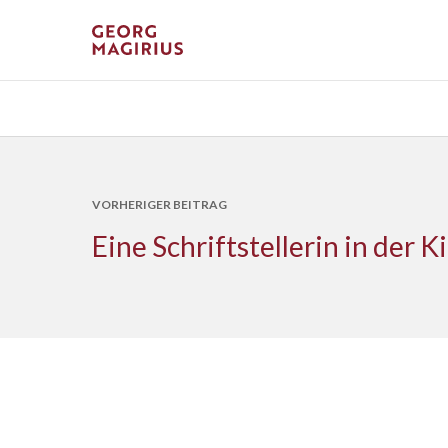
VORHERIGER BEITRAG
Eine Schriftstellerin in der K