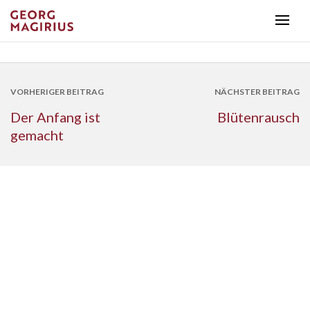
VORHERIGER BEITRAG
NÄCHSTER BEITRAG
Der Anfang ist
Blütenrausch
gemacht