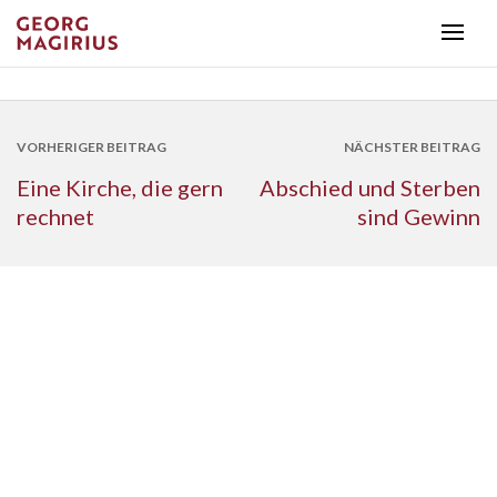
VORHERIGER BEITRAG
NÄCHSTER BEITRAG
Eine Kirche, die gern
Abschied und Sterben
rechnet
sind Gewinn