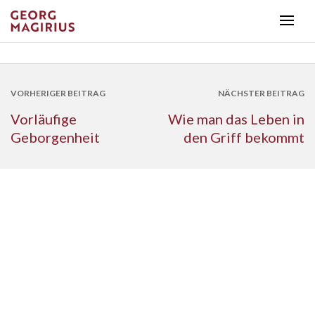
VORHERIGER BEITRAG
NÄCHSTER BEITRAG
Vorläufige
Wie man das Leben in
Geborgenheit
den Griff bekommt