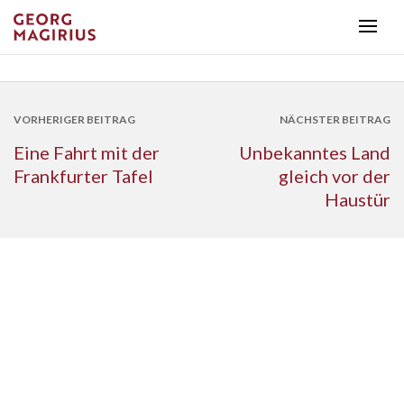
VORHERIGER BEITRAG
NÄCHSTER BEITRAG
Eine Fahrt mit der
Unbekanntes Land
Frankfurter Tafel
gleich vor der
Haustür