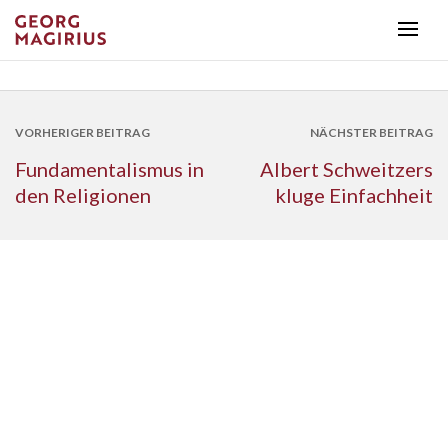
VORHERIGER BEITRAG
NÄCHSTER BEITRAG
Fundamentalismus in
Albert Schweitzers
den Religionen
kluge Einfachheit