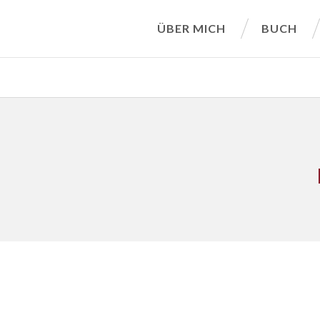
ÜBER MICH
BUCH