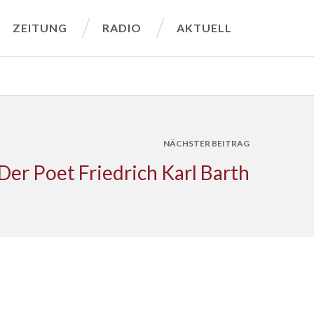
ZEITUNG
RADIO
AKTUELL
NÄCHSTER BEITRAG
Der Poet Friedrich Karl Barth