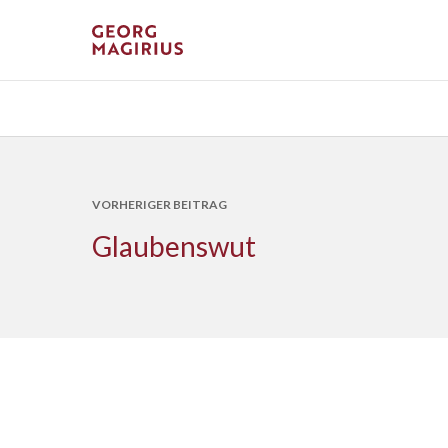
VORHERIGER BEITRAG
Glaubenswut