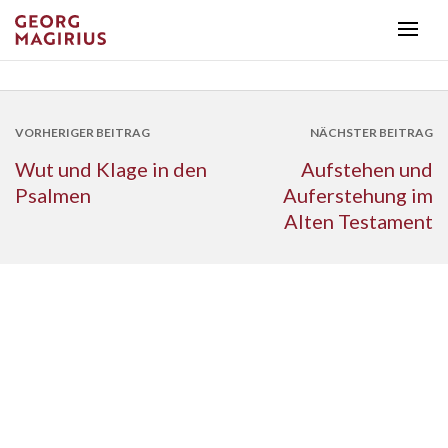
VORHERIGER BEITRAG
NÄCHSTER BEITRAG
Wut und Klage in den
Aufstehen und
Psalmen
Auferstehung im
Alten Testament