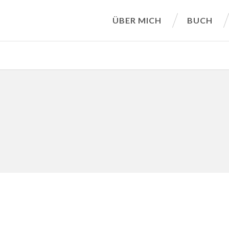
ÜBER MICH
BUCH