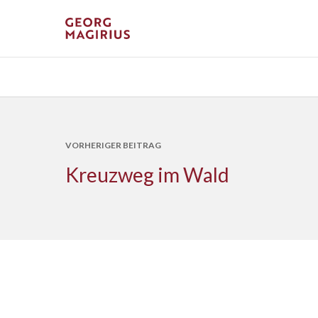
VORHERIGER BEITRAG
Kreuzweg im Wald