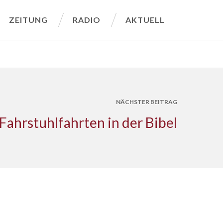
ZEITUNG
RADIO
AKTUELL
NÄCHSTER BEITRAG
Fahrstuhlfahrten in der Bibel