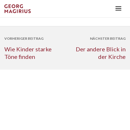
VORHERIGER BEITRAG
NÄCHSTER BEITRAG
Wie Kinder starke
Der andere Blick in
Töne finden
der Kirche