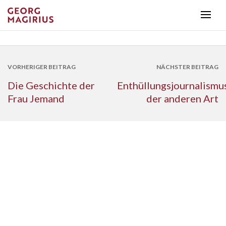
VORHERIGER BEITRAG
NÄCHSTER BEITRAG
Die Geschichte der
Enthüllungsjournalismu
Frau Jemand
der anderen Art